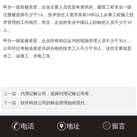
申办一级装修资质，企业主要人员也是有请求的，建筑工程专业一级
注册建造师不少于5人，技术担任人需求具有10年以上从事工程施工技
术管理的工作阅历，而且，企业的专业中级以上职称的人员不少于10
人。
申办一级装修资质，企业持有岗位证书的现场管理人员不少于30人，
公司经过考核或者是培训合格的技术工人不少于30人，这些主要就是
木工、油漆工、水电工等。
上一篇：
代理记账公司：选择代理记账公司有...
下一篇：
软件科技公司的财会管理如何找代...
电话
地址
留言