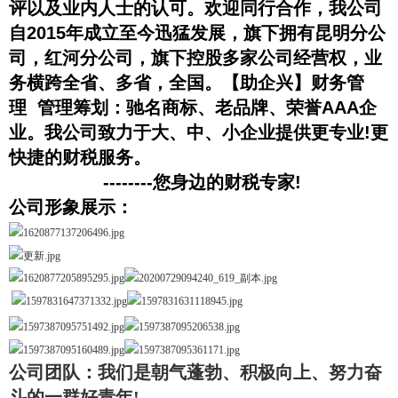
评以及业内人士的认可。欢迎同行合作，我公司
自2015年成立至今迅猛发展，旗下拥有昆明分公
司，红河分公司，旗下控股多家公司经营权，业
务横跨全省、多省，全国。【助企兴】财务管
理 管理筹划：驰名商标、老品牌、荣誉AAA企
业。我公司致力于大、中、小企业提供更专业!更
快捷的财税服务。
--------您身边的财税专家!
公司形象展示：
公司团队：我们是朝气蓬勃、积极向上、努力奋
斗的一群好青年!