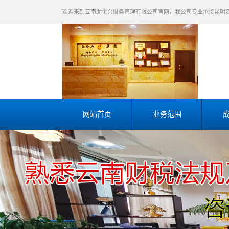
欢迎来到云南助企兴财务管理有限公司官网，我公司专业承接昆明
网站首页
业务范围