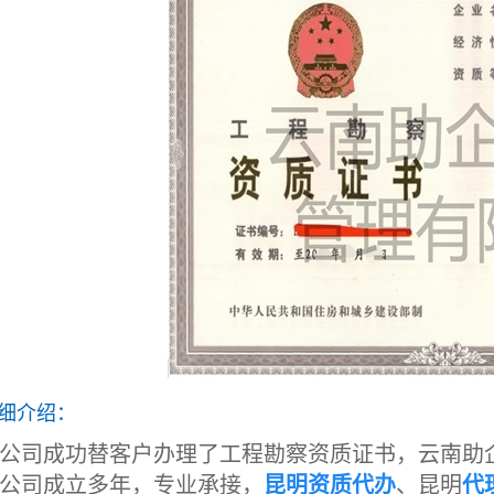
细介绍：
公司成功替客户办理了工程勘察资质证书，云南助
公司成立多年，专业承接，
昆明资质代办
、昆明
代