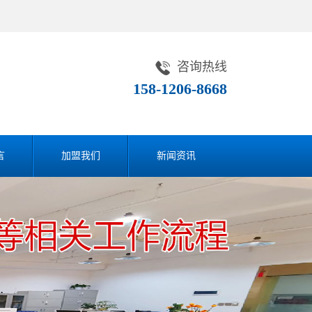
咨询热线
158-1206-8668
言
加盟我们
新闻资讯