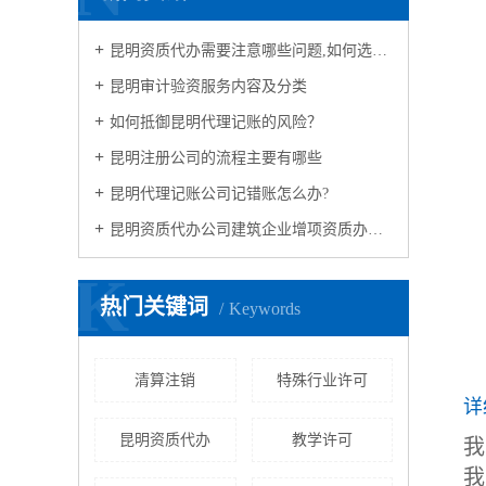
昆明资质代办需要注意哪些问题,如何选择资质代办公司?
昆明审计验资服务内容及分类
如何抵御昆明代理记账的风险？
昆明注册公司的流程主要有哪些
昆明代理记账公司记错账怎么办?
昆明资质代办公司建筑企业增项资质办理流程
K
热门关键词
Keywords
清算注销
特殊行业许可
详
昆明资质代办
教学许可
我
我