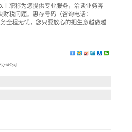
以上职称为您提供专业服务，洽谈业务奔
决财税问题。惠存号码（咨询电话：
用心服务全程无忧，您只要放心的把生意越做越
书办理公司