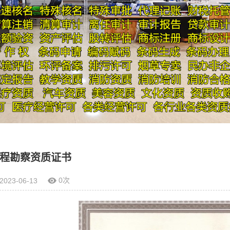
程勘察资质证书
0次
2023-06-13